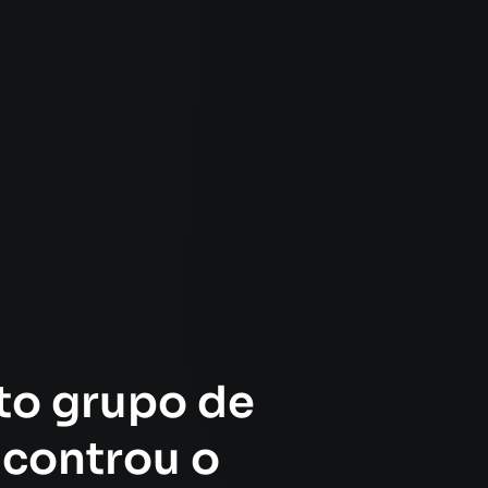
to grupo de
controu o