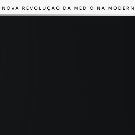
 NOVA REVOLUÇÃO DA MEDICINA MODER