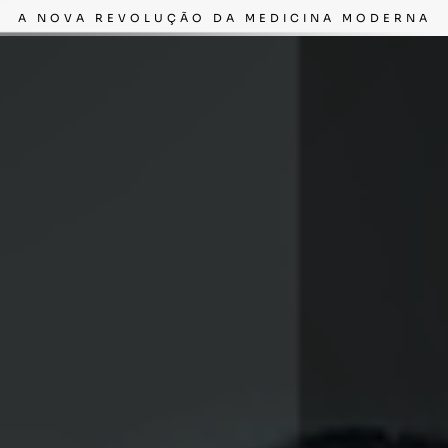
A NOVA REVOLUÇÃO DA MEDICINA MODERNA