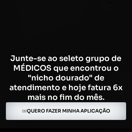
Junte-se ao seleto grupo de
MÉDICOS que encontrou o
"nicho dourado" de
atendimento e hoje fatura 6x
mais no fim do mês.
QUERO FAZER MINHA APLICAÇÃO