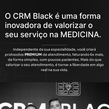
O CRM Black é uma forma
inovadora de valorizar o
seu serviço na MEDICINA.
Independente da sua especialidade, você criará
protocolos
PREMIUM
de atendimento, faturando 6x mais,
de forma simples, com poucos pacientes. Mais do que
valorizar o seu atendimento, é tornar a liberdade em algo
real na sua vida.