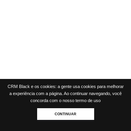
CRM Black e os cookies: a gente usa cookies para melhorar
a experiência com a página. Ao continuar navegando, você
concorda com o nosso
termo de uso
CONTINUAR