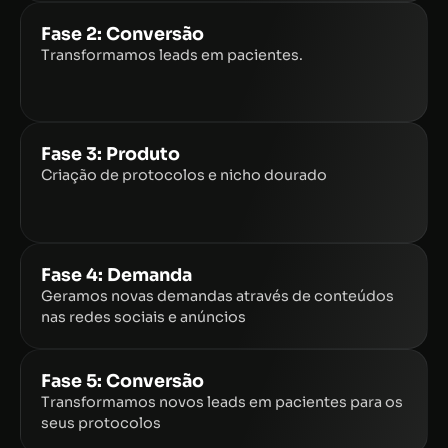
Fase 2: Conversão
Transformamos leads em pacientes.
Fase 3: Produto
Criação de protocolos e nicho dourado
Fase 4: Demanda
Geramos novas demandas através de conteúdos
nas redes sociais e anúncios
Fase 5: Conversão
Transformamos novos leads em pacientes para os
seus protocolos