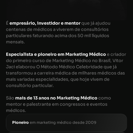
É
empresário, investidor e mentor
que já ajudou
centenas de médicos a viverem de consultórios
particulares faturando acima dos 50 mil líquidos
mensais.
Especialista e pioneiro em Marketing Médico
e criador
do primeiro curso de Marketing Médico no Brasil, Vitor
Jaci elaborou O Método Médico Celebridade que já
transformou a carreira médica de milhares médicos das
mais variadas especialidades, que hoje vivem de
consultório particular.
São
mais de 13 anos no Marketing Médico
como
mentor e palestrante em congressos e eventos
médicos.
Pioneiro
em marketing médico desde 2009