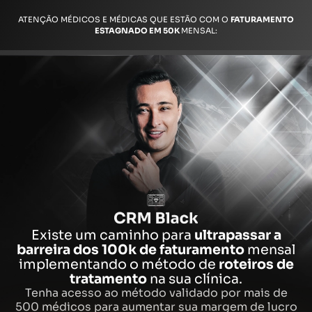
ATENÇÃO MÉDICOS E MÉDICAS QUE ESTÃO COM O
FATURAMENTO
ESTAGNADO EM 50K
MENSAL:
Existe um caminho para
ultrapassar a
barreira dos 100k de faturamento
mensal
implementando o método de
roteiros de
tratamento
na sua clínica.
Tenha acesso ao método validado por mais de
500 médicos para aumentar sua margem de lucro