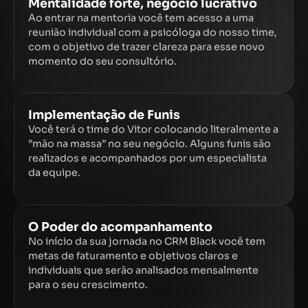
Mentalidade forte, negócio lucrativo
Ao entrar na mentoria você tem acesso a uma
reunião individual com a psicóloga do nosso time,
com o objetivo de trazer clareza para esse novo
momento do seu consultório.
Implementação de Funis
Você terá o time do Vitor colocando literalmente a
”mão na massa” no seu negócio. Alguns funis são
realizados e acompanhados por um especialista
da equipe.
O Poder do acompanhamento
No início da sua jornada no CRM Black você tem
metas de faturamento e objetivos claros e
individuais que serão analisados mensalmente
para o seu crescimento.