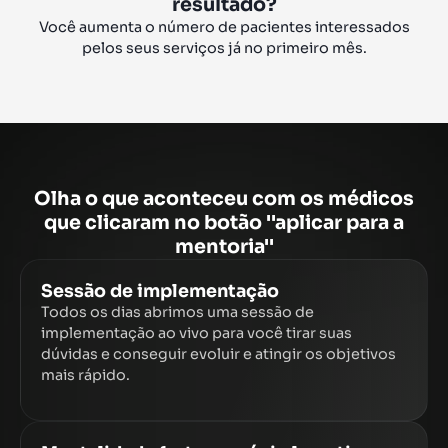
resultado?
Você aumenta o número de pacientes interessados
pelos seus serviços já no primeiro mês.
Olha o que aconteceu com os médicos
que clicaram no botão ''aplicar para a
mentoria''
Sessão de implementação
Todos os dias abrimos uma sessão de
implementação ao vivo para você tirar suas
dúvidas e conseguir evoluir e atingir os objetivos
mais rápido.