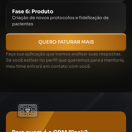
Fase 6: Produto
Criação de novos protocolos e fidelização de
pacientes
QUERO FATURAR MAIS
Faça sua aplicação que iremos analisar suas respostas.
Se você estiver no perfil que queremos para a mentoria,
meu time entrará em contato com você.