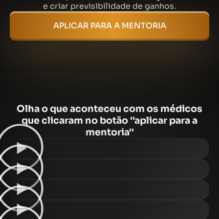
e criar previsibilidade de ganhos.
APLICAR PARA A MENTORIA
Olha o que aconteceu com os médicos
que clicaram no botão ''aplicar para a
mentoria''