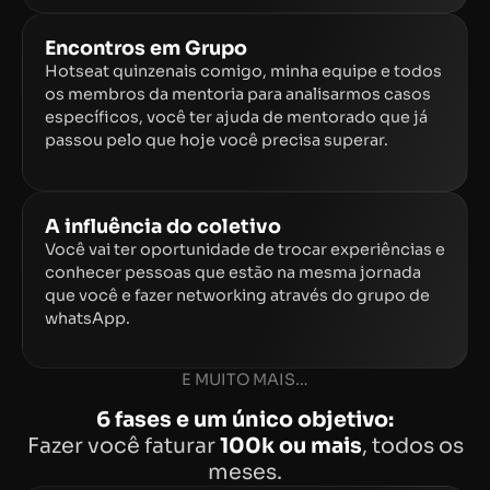
Encontros em Grupo
Hotseat quinzenais comigo, minha equipe e todos
os membros da mentoria para analisarmos casos
específicos, você ter ajuda de mentorado que já
passou pelo que hoje você precisa superar.
A influência do coletivo
Você vai ter oportunidade de trocar experiências e
conhecer pessoas que estão na mesma jornada
que você e fazer networking através do grupo de
whatsApp.
E MUITO MAIS…
6 fases e um único objetivo:
Fazer você faturar
100k ou mais
, todos os
meses.