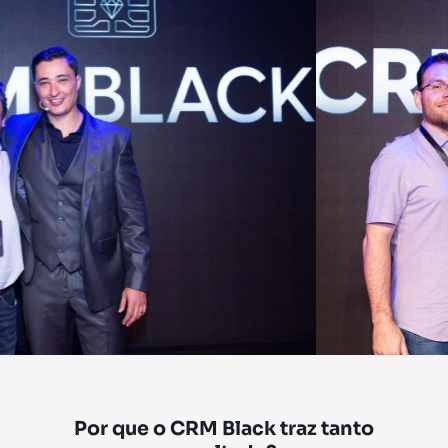
Por que o CRM Black traz tanto