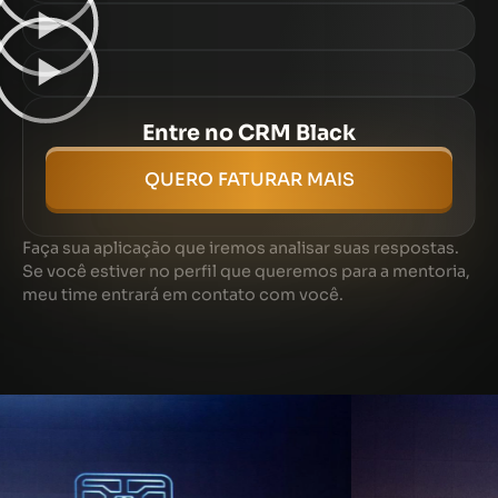
Entre no CRM Black
QUERO FATURAR MAIS
Faça sua aplicação que iremos analisar suas respostas.
Se você estiver no perfil que queremos para a mentoria,
meu time entrará em contato com você.