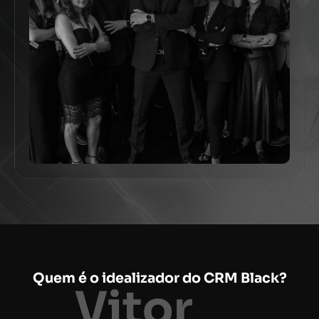
Quem é o idealizador do CRM Black?