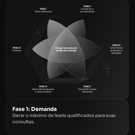
Fase 1: Demanda
Gerar o máximo de leads qualificados para suas
consultas.