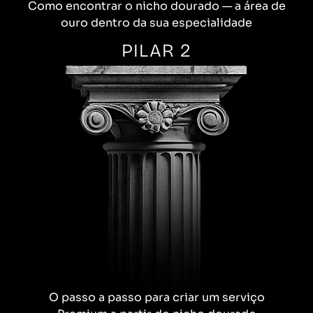
Como encontrar o nicho dourado — a área de
ouro dentro da sua especialidade
PILAR 2
O passo a passo para criar um serviço