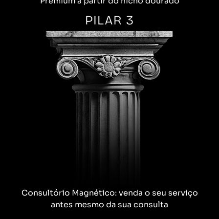
Premium a partir do nicho dourado
PILAR 3
Consultório Magnético: venda o seu serviço
antes mesmo da sua consulta