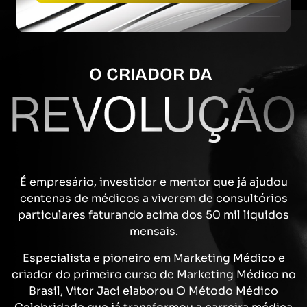
O CRIADOR DA
É empresário, investidor e mentor que já ajudou
centenas de médicos a viverem de consultórios
particulares faturando acima dos 50 mil líquidos
mensais.
Especialista e pioneiro em Marketing Médico e
criador do primeiro curso de Marketing Médico no
Brasil, Vitor Jaci elaborou O Método Médico