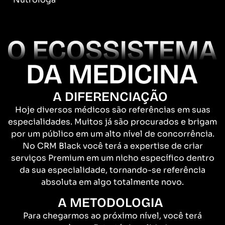
A DIFERENCIAÇÃO
Hoje diversos médicos são referências em suas
especialidades. Muitos já são procurados e brigam
por um público em um alto nível de concorrência.
No CRM Black você terá a expertise de criar
serviços Premium em um nicho específico dentro
da sua especialidade, tornando-se referência
absoluta em algo totalmente novo.
A METODOLOGIA
Para chegarmos ao próximo nível, você terá