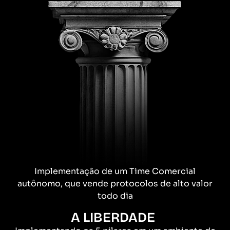
Implementação de um Time Comercial
autônomo, que vende protocolos de alto valor
todo dia
A LIBERDADE