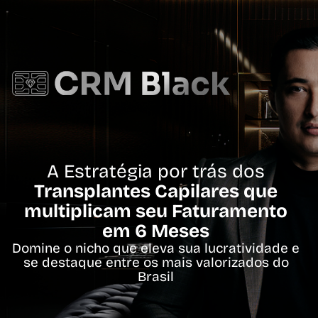
A Estratégia por trás dos
Transplantes Capilares que
multiplicam seu Faturamento
em 6 Meses
Domine o nicho que eleva sua lucratividade e
se destaque entre os mais valorizados do
Brasil