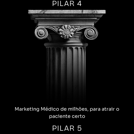
PILAR 4
Marketing Médico de milhões, para atrair o
paciente certo
PILAR 5