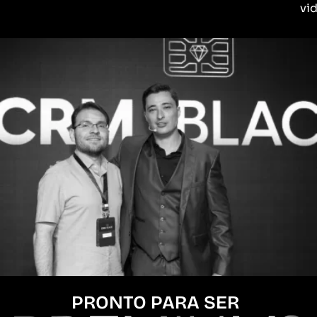
vid
PRONTO PARA SER