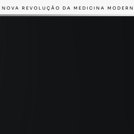
 NOVA REVOLUÇÃO DA MEDICINA MODER