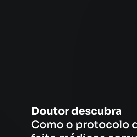
Doutor descubra
Como o protocolo 