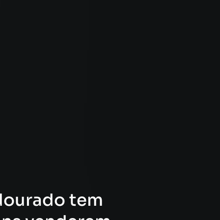
dourado tem