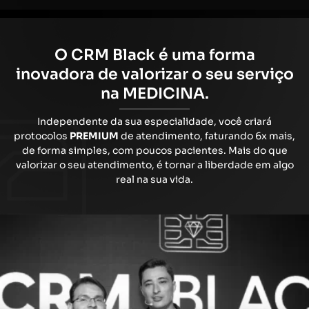
O CRM Black é uma forma
inovadora de valorizar o seu serviço
na MEDICINA.
Independente da sua especialidade, você criará
protocolos
PREMIUM
de atendimento, faturando 6x mais,
de forma simples, com poucos pacientes. Mais do que
valorizar o seu atendimento, é tornar a liberdade em algo
real na sua vida.