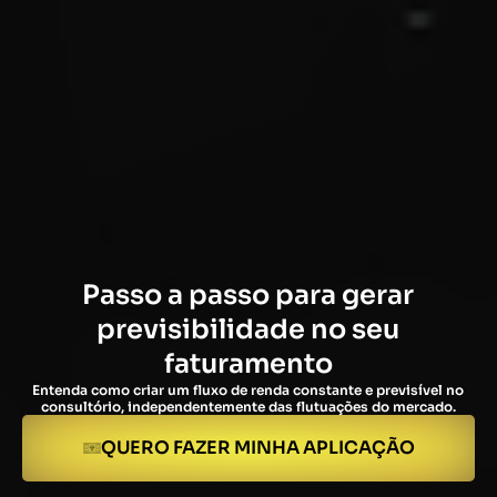
Passo a passo para gerar
previsibilidade no seu
faturamento
Entenda como criar um fluxo de renda constante e previsível no
consultório, independentemente das flutuações do mercado.
QUERO FAZER MINHA APLICAÇÃO