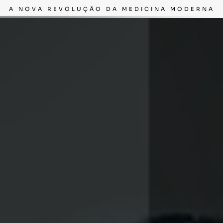
A NOVA REVOLUÇÃO DA MEDICINA MODERNA