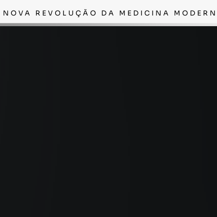
 NOVA REVOLUÇÃO DA MEDICINA MODER