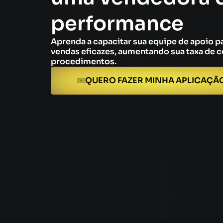
performance
Aprenda a capacitar sua equipe de apoio p
vendas eficazes, aumentando sua taxa de c
procedimentos.
QUERO FAZER MINHA APLICAÇÃ